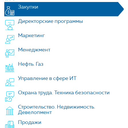
Закупки
Директорские программы
Маркетинг
Менеджмент
Нефть. Газ
Управление в сфере ИТ
Охрана труда. Техника безопасности
Строительство. Недвижимость.
Девелопмент
Продажи