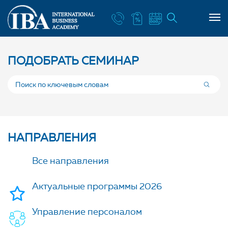
ПОДОБРАТЬ СЕМИНАР
НАПРАВЛЕНИЯ
Все направления
Актуальные программы 2026
Управление персоналом