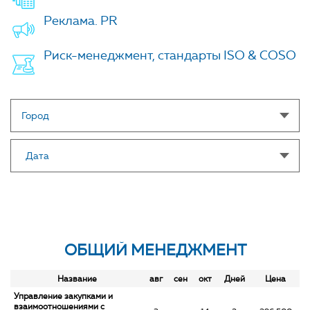
Реклама. PR
Риск-менеджмент, стандарты ISO & COSO
Город
Дата
ОБЩИЙ МЕНЕДЖМЕНТ
Название
авг
сен
окт
Дней
Цена
Управление закупками и
взаимоотношениями с