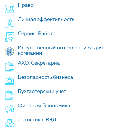
Право
Личная эффективность
Сервис. Работа
Искусственный интеллект и AI для
компаний
АХО. Секретариат
Безопасность бизнеса
Бухгалтерский учет
Финансы. Экономика
Логистика. ВЭД