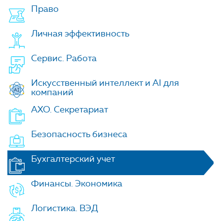
Право
Личная эффективность
Сервис. Работа
Искусственный интеллект и AI для
компаний
АХО. Секретариат
Безопасность бизнеса
Бухгалтерский учет
Финансы. Экономика
Логистика. ВЭД