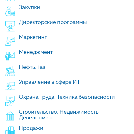
Закупки
Директорские программы
Маркетинг
Менеджмент
Нефть. Газ
Управление в сфере ИТ
Охрана труда. Техника безопасности
Строительство. Недвижимость.
Девелопмент
Продажи