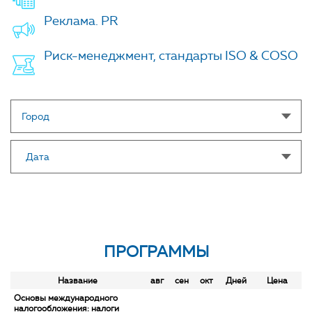
Реклама. PR
Риск-менеджмент, стандарты ISO & COSO
Город
Дата
ПРОГРАММЫ
Название
авг
сен
окт
Дней
Цена
Основы международного
налогообложения: налоги