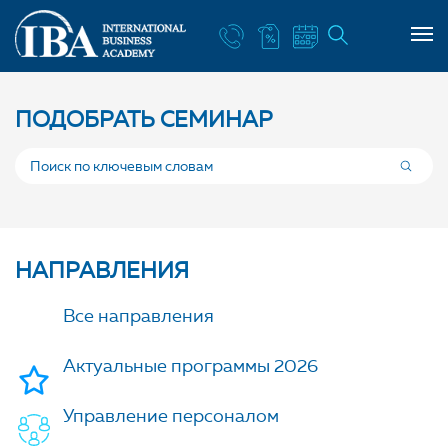
ПОДОБРАТЬ СЕМИНАР
НАПРАВЛЕНИЯ
Все направления
Актуальные программы 2026
Управление персоналом