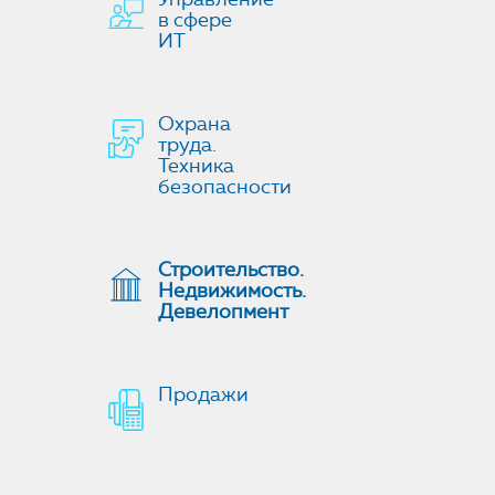
в сфере
ИТ
Охрана
труда.
Техника
безопасности
Строительство.
Недвижимость.
Девелопмент
Продажи