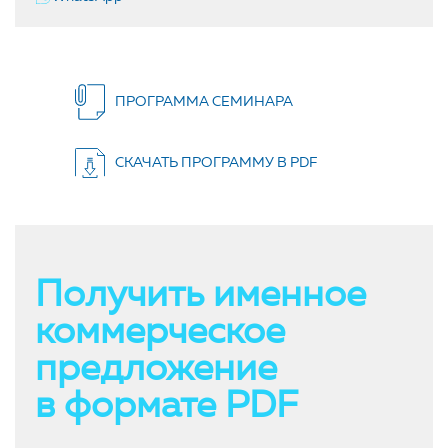
ПРОГРАММА СЕМИНАРА
СКАЧАТЬ ПРОГРАММУ В PDF
Получить именное
коммерческое
предложение
в формате PDF