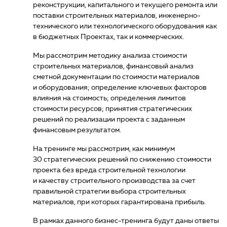
реконструкции, капитального и текущего ремонта или
поставки строительных материалов, инженерно-
технического или технологического оборудования как
в бюджетных Проектах, так и коммерческих.
Мы рассмотрим методику анализа стоимости
строительных материалов, финансовый анализ
сметной документации по стоимости материалов
и оборудования; определение ключевых факторов
влияния на стоимость; определения лимитов
стоимости ресурсов; принятия стратегических
решений по реализации проекта с заданным
финансовым результатом.
На тренинге мы рассмотрим, как минимум
30 стратегических решений по снижению стоимости
проекта без вреда строительной технологии
и качеству строительного производства за счет
правильной стратегии выбора строительных
материалов, при которых гарантирована прибыль.
В рамках данного бизнес-тренинга будут даны ответы