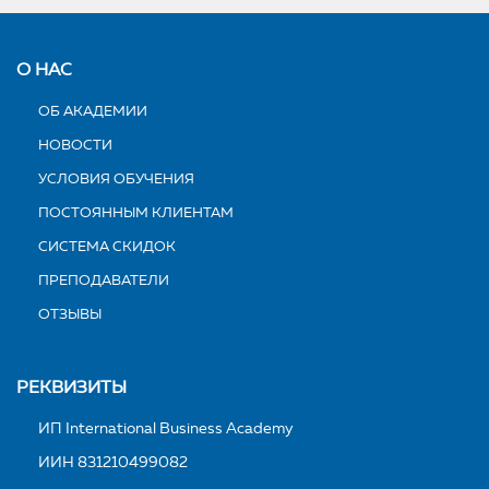
О НАС
ОБ АКАДЕМИИ
НОВОСТИ
УСЛОВИЯ ОБУЧЕНИЯ
ПОСТОЯННЫМ КЛИЕНТАМ
СИСТЕМА СКИДОК
ПРЕПОДАВАТЕЛИ
ОТЗЫВЫ
РЕКВИЗИТЫ
ИП International Business Academy
ИИН 831210499082