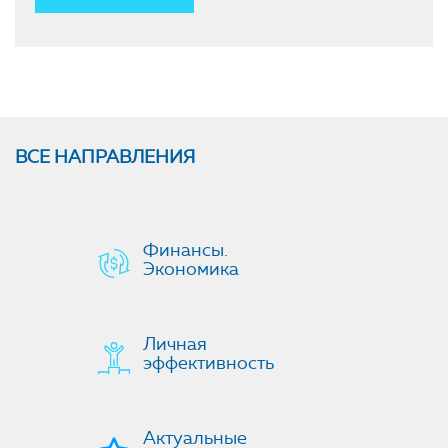
ВСЕ НАПРАВЛЕНИЯ
Финансы.
Экономика
Личная
эффективность
Актуальные