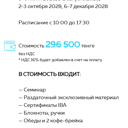
2-3 октября 2028
6-7 декабря 2028
Расписание с 10:00 до 17:30
296 500
Стоимость
тенге
без НДС
* НДС 16% будет добавлен в счет на оплату
В СТОИМОСТЬ ВХОДИТ:
Семинар
Раздаточный эксклюзивный материал
Сертификаты IBA
Блокноты, ручки
Обеды и 2 кофе-брейка