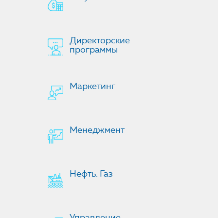
Директорские
программы
Маркетинг
Менеджмент
Нефть. Газ
Управление