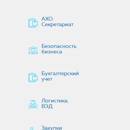
АХО.
Секретариат
Безопасность
бизнеса
Бухгалтерский
учет
Логистика.
ВЭД
Закупки