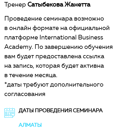
Тренер
Сатыбекова Жанетта
Проведение семинара возможно
в онлайн формате на официальной
платформе International Business
Academy. По завершению обучения
вам будет предоставлена ссылка
на запись, которая будет активна
в течение месяца.
*даты требуют дополнительного
согласования
ДАТЫ ПРОВЕДЕНИЯ СЕМИНАРА
АЛМАТЫ