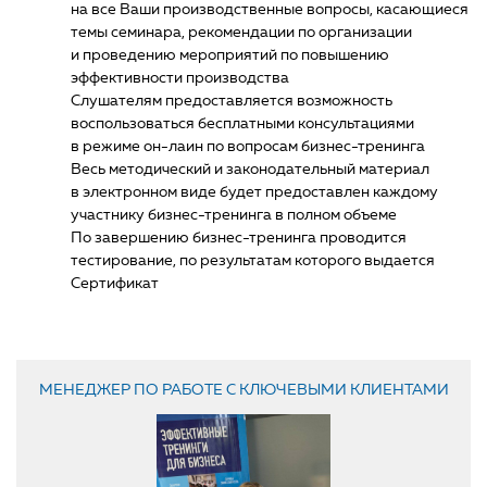
на все Ваши производственные вопросы, касающиеся
темы семинара, рекомендации по организации
и проведению мероприятий по повышению
эффективности производства
Слушателям предоставляется возможность
воспользоваться бесплатными консультациями
в режиме он-лаин по вопросам бизнес-тренинга
Весь методический и законодательный материал
в электронном виде будет предоставлен каждому
участнику бизнес-тренинга в полном объеме
По завершению бизнес-тренинга проводится
тестирование, по результатам которого выдается
Сертификат
МЕНЕДЖЕР ПО РАБОТЕ С КЛЮЧЕВЫМИ КЛИЕНТАМИ