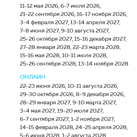
11-12 мая 2026
6-7 июля 2026
21-22 сентября 2026
16-17 ноября 2026
3-4 февраля 2027
13-14 апреля 2027
7-8 июня 2027
9-10 августа 2027
25-26 октября 2027
15-16 декабря 2027
27-28 января 2028
22-23 марта 2028
15-16 мая 2028
10-11 июля 2028
25-26 сентября 2028
13-14 ноября 2028
ОНЛАЙН
22-23 июня 2026
10-11 августа 2026
29-30 октября 2026
8-9 декабря 2026
28-29 января 2027
9-10 марта 2027
3-4 мая 2027
19-20 июля 2027
6-7 сентября 2027
1-2 ноября 2027
14-15 февраля 2028
24-25 апреля 2028
5-6 июня 2028
1-2 августа 2028