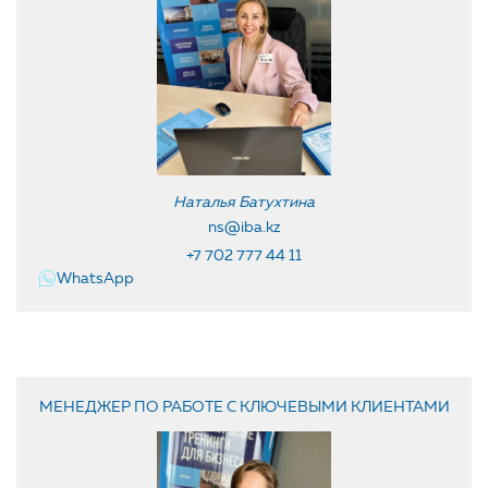
Наталья Батухтина
ns@iba.kz
+7 702 777 44 11
WhatsApp
МЕНЕДЖЕР ПО РАБОТЕ С КЛЮЧЕВЫМИ КЛИЕНТАМИ