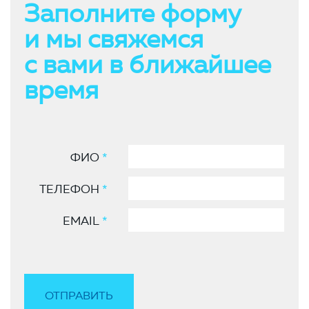
Заполните форму
и мы свяжемся
с вами в ближайшее
время
ФИО
*
ТЕЛЕФОН
*
EMAIL
*