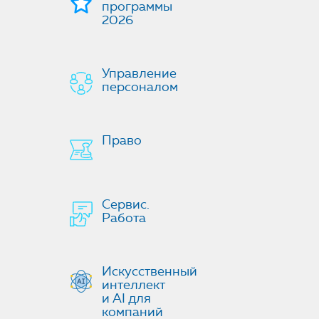
программы
2026
Управление
персоналом
Право
Сервис.
Работа
Искусственный
интеллект
и AI для
компаний