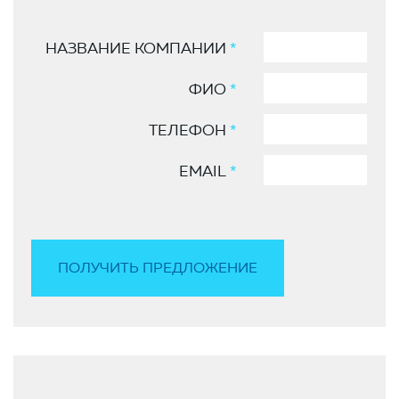
НАЗВАНИЕ КОМПАНИИ
*
ФИО
*
ТЕЛЕФОН
*
EMAIL
*