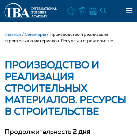
Главная
/
Семинары
/
Производство и реализация
строительных материалов. Ресурсы в строительстве
ПРОИЗВОДСТВО И
РЕАЛИЗАЦИЯ
СТРОИТЕЛЬНЫХ
МАТЕРИАЛОВ. РЕСУРСЫ
В СТРОИТЕЛЬСТВЕ
Продолжительность
2 дня