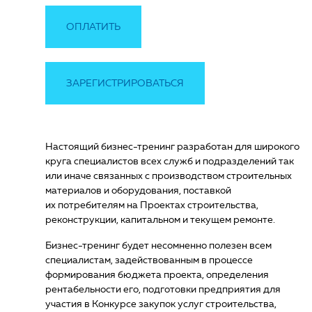
ОПЛАТИТЬ
ЗАРЕГИСТРИРОВАТЬСЯ
Настоящий бизнес-тренинг разработан для широкого
круга специалистов всех служб и подразделений так
или иначе связанных с производством строительных
материалов и оборудования, поставкой
их потребителям на Проектах строительства,
реконструкции, капитальном и текущем ремонте.
Бизнес-тренинг будет несомненно полезен всем
специалистам, задействованным в процессе
формирования бюджета проекта, определения
рентабельности его, подготовки предприятия для
участия в Конкурсе закупок услуг строительства,