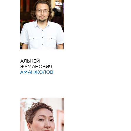
АЛЬКЕЙ
ЖУМАНОВИЧ
АМАНЖОЛОВ