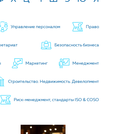
Управление персоналом
Право
ретариат
Безопасность бизнеса
ы
Маркетинг
Менеджмент
Строительство. Недвижимость. Девелопмент
Риск-менеджмент, стандарты ISO & COSO