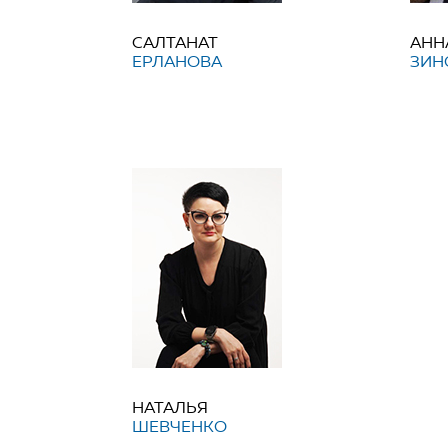
САЛТАНАТ
АНН
ЕРЛАНОВА
ЗИН
НАТАЛЬЯ
ШЕВЧЕНКО