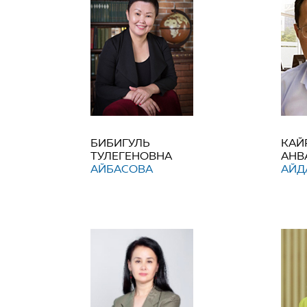
БИБИГУЛЬ
КАЙ
ТУЛЕГЕНОВНА
АНВ
АЙБАСОВА
АЙД