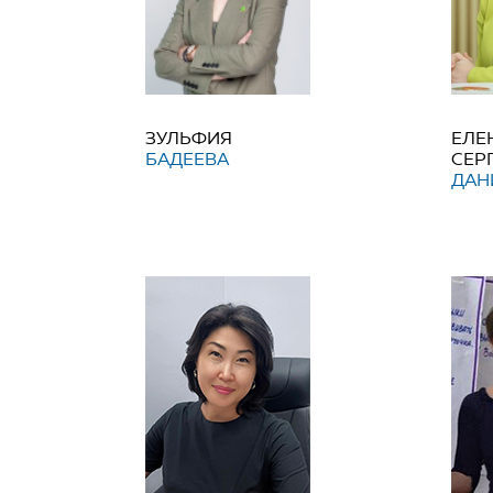
ЗУЛЬФИЯ
ЕЛЕ
БАДЕЕВА
СЕР
ДАН