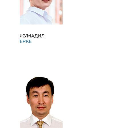
ЖУМАДИЛ
ЕРКЕ