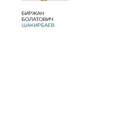
БИРЖАН
БОЛАТОВИЧ
ШАКИРБАЕВ