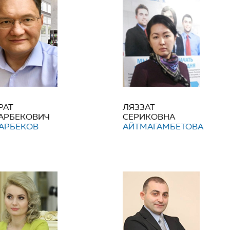
РАТ
ЛЯЗЗАТ
АРБЕКОВИЧ
СЕРИКОВНА
АРБЕКОВ
АЙТМАГАМБЕТОВА