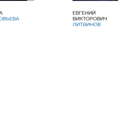
А
ЕВГЕНИЙ
ОВЬЕВА
ВИКТОРОВИЧ
ЛИТВИНОВ