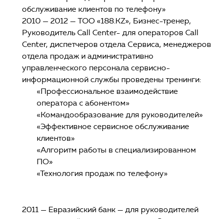
обслуживание клиентов по телефону»
2010 — 2012 — ТОО «188.KZ», Бизнес-тренер,
Руководитель Call Cеnter- для операторов Call
Cеnter, диспетчеров отдела Сервиса, менеджеров
отдела продаж и административно
управленческого персонала сервисно-
информационной службы проведены тренинги:
«Профессиональное взаимодействие
оператора с абонентом»
«Командообразование для руководителей»
«Эффективное сервисное обслуживание
клиентов»
«Алгоритм работы в специализированном
ПО»
«Технология продаж по телефону»
2011 — Евразийский банк — для руководителей