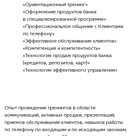
«Ориентационный тренинг»
«Оформление продуктов банка
в специализированной программе»
«Профессиональное общение с Клиентами
по телефону»
«Эффективное обслуживание клиентов»
«Компетенция и компетентность»
«Технология продаж продуктов банка
(кредитов, депозитов, карт)»
«Технология эффективного управления»
Опыт проведения тренингов в области
коммуникаций, активных продаж, презентаций,
приемов обслуживания клиентов, навыков работы
по телефону по входящим и по исходящим звонкам,