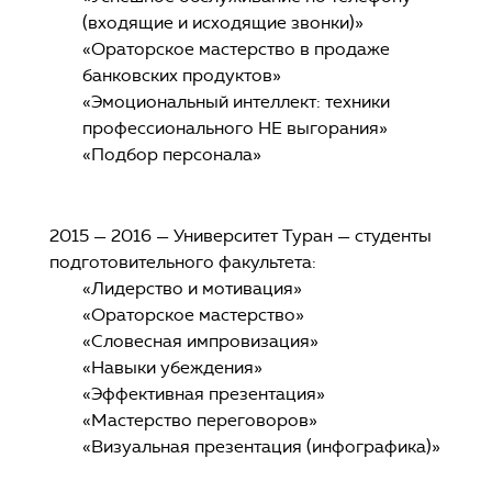
(входящие и исходящие звонки)»
«Ораторское мастерство в продаже
банковских продуктов»
«Эмоциональный интеллект: техники
профессионального НЕ выгорания»
«Подбор персонала»
2015 — 2016 — Университет Туран — студенты
подготовительного факультета:
«Лидерство и мотивация»
«Ораторское мастерство»
«Словесная импровизация»
«Навыки убеждения»
«Эффективная презентация»
«Мастерство переговоров»
«Визуальная презентация (инфографика)»