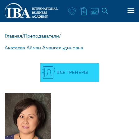
НАШ УЧИТЕЛЬ АКАТАЕ
Главная/
Преподаватели/
Акатаева Айман Амангельдиновна
ВСЕ ТРЕНЕРЫ