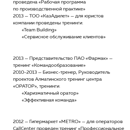
проведена «Рабочая программа
по производственной практике»
2013 — ТОО «КазАдилет» — для юристов
компании проведены тренинги:
«Team Building»
«Сервисное обслуживание клиентов»
2013 — Представительство ПАО «Фармак» —
тренинг «Командообразование»
2010-2013 — Бизнес-тренер, Руководитель
проектов Алматинского тренинг центра
«ОРАТОР», тренинги:
«Харизматичный оратор»
«Эффективная команда»
2012 — Гипермаркет «METRO» — для операторов
CallCеnter проведен тренинг «Профессиональное