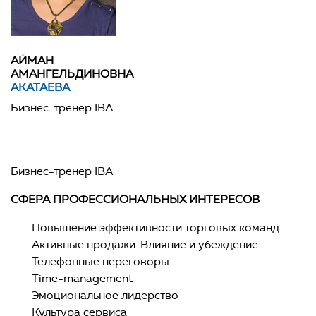
АЙМАН
АМАНГЕЛЬДИНОВНА
АКАТАЕВА
Бизнес-тренер IBA
Бизнес-тренер IBA
СФЕРА ПРОФЕССИОНАЛЬНЫХ ИНТЕРЕСОВ
Повышение эффективности торговых команд
Активные продажи. Влияние и убеждение
Телефонные переговоры
Time-management
Эмоциональное лидерство
Культура сервиса