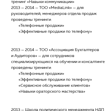
тренинг «Навыки коммуникации»
2013 — 2014 — ТОО «MediaLink» — для
руководителей, менеджеров отдела продаж
проведены тренинги:
«Телефонные продажи»
«Эффективные продажи по телефону»
2013 — 2014 — ТОО «Ассоциация Бухгалтеров
и Аудиторов» — для сотрудников
специализирующихся на обучении и консалтинге
проведены тренинги:
«Телефонные продажи»
«Эффективные продажи по телефону»
«Сервисное обслуживание клиентов»
«Навыки ораторского мастерства»
2013 — Школа политического менеджмента НДП