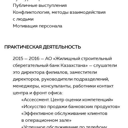
Публичные выступления
Конфликтология, методы взаимодействия
с людьми
Мотивация персонала
ПРАКТИЧЕСКАЯ ДЕЯТЕЛЬНОСТЬ
2015 — 2016 — АО «Жилищный строительный
сберегательный банк Казахстана» — слушатели
это директора филиалов, заместители
директоров, руководители подразделений,
менеджеры, консультанты, работники контакт
центра и фронт офиса:
«Ассессмент. Центр оценки компетенций»
«Искусство продажи банковских продуктов»
«Эффективное обслуживание клиентов
в операционном зале»
«Успешное обслуживание по телефону