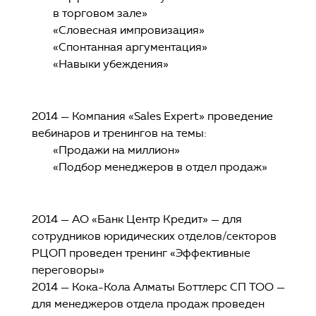
в торговом зале»
«Словесная импровизация»
«Спонтанная аргументация»
«Навыки убеждения»
2014 — Компания «Sales Expert» проведение
вебинаров и тренингов на темы:
«Продажи на миллион»
«Подбор менеджеров в отдел продаж»
2014 — АО «Банк Центр Кредит» — для
сотрудников юридических отделов/секторов
РЦОП проведен тренинг «Эффективные
переговоры»
2014 — Кока-Кола Алматы Боттлерс СП ТОО —
для менеджеров отдела продаж проведен