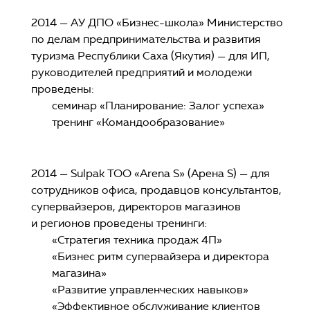
2014 — АУ ДПО «Бизнес-школа» Министерство
по делам предпринимательства и развития
туризма Республики Саха (Якутия) — для ИП,
руководителей предприятий и молодежи
проведены:
семинар «Планирование: Залог успеха»
тренинг «Командообразование»
2014 — Sulpak ТОО «Arena S» (Арена S) — для
сотрудников офиса, продавцов консультантов,
супервайзеров, директоров магазинов
и регионов проведены тренинги:
«Стратегия техника продаж 4П»
«Бизнес ритм супервайзера и директора
магазина»
«Развитие управленческих навыков»
«Эффективное обслуживание клиентов