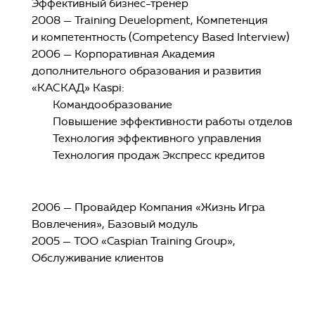
Эффективный бизнес-тренер
2008 — Training Deuelopment, Компетенция
и компетентность (Competency Based Interview)
2006 — Корпоративная Академия
дополнительного образования и развития
«КАСКАД» Kaspi:
Командообразование
Повышение эффективности работы отделов
Технология эффективного управления
Технология продаж Экспресс кредитов
2006 — Провайдер Компания «Жизнь Игра
Вовлечения», Базовый модуль
2005 — ТОО «Caspian Training Group»,
Обслуживание клиентов