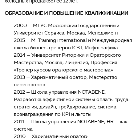
холодных продажболее 12 лет.
ОБРАЗОВАНИЕ
И ПОВЫШЕНИЕ КВАЛИФИКАЦИИ
2000 — МГУС Московский Государственный
Университет Сервиса, Москва, Менеджмент
2015 — M-Training international и Международная
школа бизнес-тренеров ICBT, Инфографика
2014 — Университет Риторики и Ораторского
Мастерства, Москва, Лицензия, Профессия
«Тренер курсов ораторского мастерства»
2013 — Харизматичный оратор, Мастерство
переговоров
2012 — Школа управления NOTABENE,
Разработка эффективной системы оплаты труда:
стратегия, дизайн, грейдирование, система
вознаграждения по KPI и льготы
2011 — Школа управления NOTABENE, HR — как
система
2010 — Харизматичный оратор: