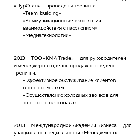
«НурОтан» — проведены тренинги:
«Team-building»
«Коммуникационные технологии
взаимодействия с населением»
«Медиатехнологии»
2013 — ТОО «КМА Trade» — для руководителей
и менеджеров отделов продаж проведены
тренинги:
«Эффективное обслуживание клиентов
в торговом зале»
«Осуществление холодных звонков для
торгового персонала»
2013 — Международной Академии Бизнеса — для
учащихся по специальности «Менеджмент»