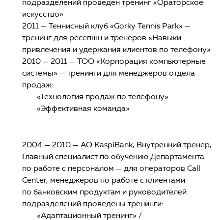
подразделений проведен тренинг «Ораторское
искусство»
2011 — Теннисный клуб «Gorky Tennis Park» —
тренинг для ресепшн и тренеров «Навыки
привлечения и удержания клиентов по телефону»
2010 — 2011 — ТОО «Корпорация компьютерные
системы» — тренинги для менеджеров отдела
продаж:
«Технология продаж по телефону»
«Эффективная команда»
2004 — 2010 — АО KaspiBank, Внутренний тренер,
Главный специалист по обучению Департамента
по работе с персоналом — для операторов Call
Cеnter, менеджеров по работе с клиентами
по банковским продуктам и руководителей
подразделений проведены тренинги:
«Адаптационный тренинг» /