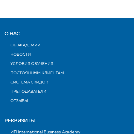
О НАС
ОБ АКАДЕМИИ
НОВОСТИ
УСЛОВИЯ ОБУЧЕНИЯ
ПОСТОЯННЫМ КЛИЕНТАМ
СИСТЕМА СКИДОК
ПРЕПОДАВАТЕЛИ
ОТЗЫВЫ
РЕКВИЗИТЫ
ИП International Business Academy