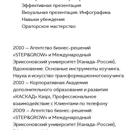
Эффективная презентация
Визуальная презентация. Инфографика
Навыки убеждения
Ораторское мастерство
2010 — Агентство бизнес-решений
«STEP&GROW» и Международный
Эриксоновский университет (Канада-Россия),
Вдохновение. Основные инструменты коучинга.
Наука и искусство трансформационногокоучинга
2010 — Корпоративная Академия
дополнительного образования и развития
«КАСКАД» Kaspi, Профессиональное
взаимодействие с Клиентами по телефону
2009 — Агентство бизнес-решений
«STEP&GROW» и Международный
Эриксоновский университет (Канада-Россия),