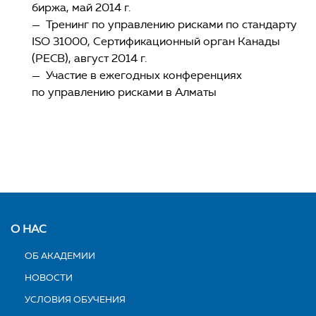
биржа, май 2014 г.
— Тренинг по управлению рисками по стандарту
ISO 31000, Сертификационный орган Канады
(PECB), август 2014 г.
— Участие в ежегодных конференциях
по управлению рисками в Алматы
О НАС
ОБ АКАДЕМИИ
НОВОСТИ
УСЛОВИЯ ОБУЧЕНИЯ