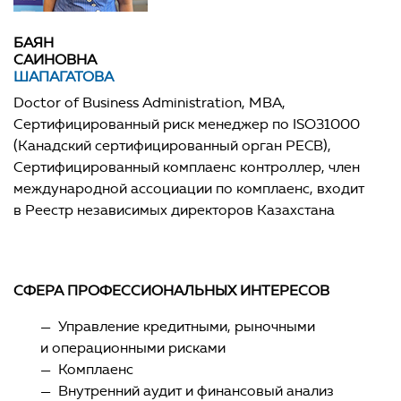
БАЯН
САИНОВНА
ШАПАГАТОВА
Doctor of Business Administration, MBA,
Сертифицированный риск менеджер по ISO31000
(Канадский сертифицированный орган PECB),
Сертифицированный комплаенс контроллер, член
международной ассоциации по комплаенс, входит
в Реестр независимых директоров Казахстана
СФЕРА ПРОФЕССИОНАЛЬНЫХ ИНТЕРЕСОВ
— Управление кредитными, рыночными
и операционными рисками
— Комплаенс
— Внутренний аудит и финансовый анализ