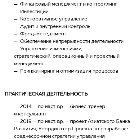
— Финансовый менеджмент и контроллинг
— Инвестиции
— Корпоративное управление
— Аудит и внутренний контроль
— Фрод-менеджмент
— Обеспечение непрерывности деятельности
— Управление изменениями,
стратегический, операционный и проектный
менеджмент
— Реинжиниринг и оптимизация процессов
ПРАКТИЧЕСКАЯ ДЕЯТЕЛЬНОСТЬ
— 2014 — по наст. вр. — бизнес-тренер
и консультант
— 2019 — по наст. вр. — проект Азиатского Банка
Развития, Координатор Проекта по разработке
среднесрочной стратегии управления