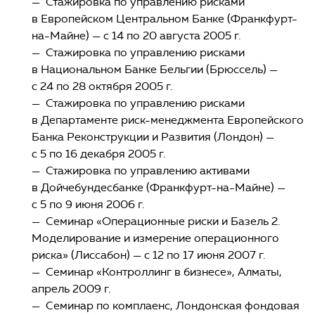
— Стажировка по управлению рисками
в Европейском Центральном Банке (Франкфурт-
на-Майне) — с 14 по 20 августа 2005 г.
— Стажировка по управлению рисками
в Национальном Банке Бельгии (Брюссель) —
с 24 по 28 октября 2005 г.
— Стажировка по управлению рисками
в Департаменте риск-менеджмента Европейского
Банка Реконструкции и Развития (Лондон) —
с 5 по 16 декабря 2005 г.
— Стажировка по управлению активами
в Дойчебундесбанке (Франкфурт-на-Майне) —
с 5 по 9 июня 2006 г.
— Семинар «Операционные риски и Базель 2.
Моделирование и измерение операционного
риска» (Лиссабон) — с 12 по 17 июня 2007 г.
— Семинар «Контроллинг в бизнесе», Алматы,
апрель 2009 г.
— Семинар по комплаенс, Лондонская фондовая