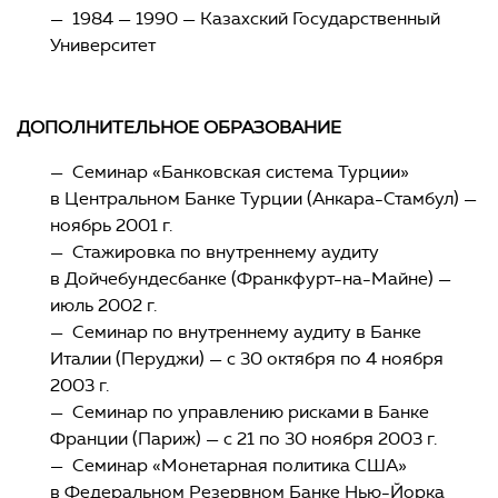
— 1984 — 1990 — Казахский Государственный
Университет
ДОПОЛНИТЕЛЬНОЕ ОБРАЗОВАНИЕ
— Семинар «Банковская система Турции»
в Центральном Банке Турции (Анкара-Стамбул) —
ноябрь 2001 г.
— Стажировка по внутреннему аудиту
в Дойчебундесбанке (Франкфурт-на-Майне) —
июль 2002 г.
— Семинар по внутреннему аудиту в Банке
Италии (Перуджи) — с 30 октября по 4 ноября
2003 г.
— Семинар по управлению рисками в Банке
Франции (Париж) — с 21 по 30 ноября 2003 г.
— Семинар «Монетарная политика США»
в Федеральном Резервном Банке Нью-Йорка