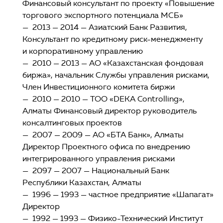
Финансовый консультант по проекту «Повышение
торгового экспортного потенциала МСБ»
— 2013 — 2014 — Азиатский Банк Развития,
Консультант по кредитному риск-менеджменту
и корпоративному управлению
— 2010 — 2013 — АО «Казахстанская фондовая
биржа», начальник Службы управления рисками,
Член Инвестиционного комитета биржи
— 2010 — 2010 — ТОО «DEKA Controlling»,
Алматы Финансовый директор руководитель
консалтинговых проектов
— 2007 — 2009 — АО «БТА Банк», Алматы
Директор Проектного офиса по внедрению
интегрированного управления рисками
— 2097 — 2007 — Национальный Банк
Республики Казахстан, Алматы
— 1996 — 1993 — частное предприятие «Шапагат»
Директор
— 1992 — 1993 — Физико-Технический Институт