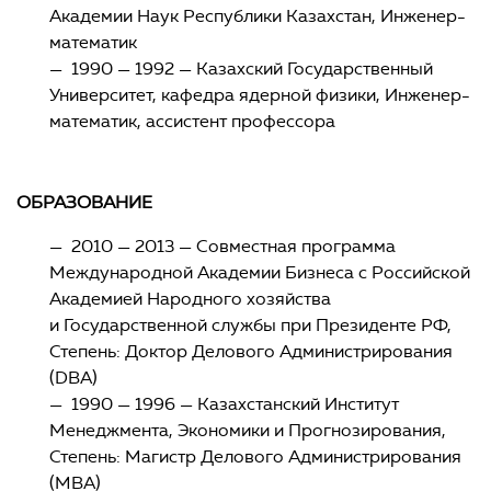
Академии Наук Республики Казахстан, Инженер-
математик
— 1990 — 1992 — Казахский Государственный
Университет, кафедра ядерной физики, Инженер-
математик, ассистент профессора
ОБРАЗОВАНИЕ
— 2010 — 2013 — Совместная программа
Международной Академии Бизнеса с Российской
Академией Народного хозяйства
и Государственной службы при Президенте РФ,
Степень: Доктор Делового Администрирования
(DBA)
— 1990 — 1996 — Казахстанский Институт
Менеджмента, Экономики и Прогнозирования,
Степень: Магистр Делового Администрирования
(MBA)