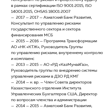
в рамках сертификации ISO 9001:2015, ISO
14001:2015, OHSAS 18001:2007
— 2017 — 2017 — Азиатский Банк Развития,
Консультант по управлению рисками
государственного сектора и сектора
финансирования МСБ
— 2015 — 2016 — Программа Трансформации
АО «НК «КТЖ», Руководитель Группы
по управлению рисками, внутреннему контролю
и комплаенс
— 2013 — 2015 — АО «РД «КазМунайГаз»,
Руководитель группы по внедрению системы
управления рисками в ДЗО РД КМГ
— 2014 — н. вр. — Член Совета директоров
Казахстанского отделения Института
Управленческих Бухгалтеров США, Директор
по вопросам членства и администрации
— 2014 — 2015 — Азиатский Банк Развития,