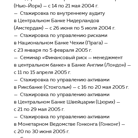
(Нью-Йорк) — с 14 по 21 мая 2004 г.
— Стажировка по внутреннему аудиту
в Центральном Банке Нидерландов
(Амстердам) — с 26 июня по 5 июля 2004 г.
— Стажировка по управлению рисками
в Национальном Банке Чехии (Прага) —
с 23 января по 5 февраля 2005 г.
— Семинар «Финансовый риск — менеджмент
в центральном банке» в Банке Англии (Лондон) —
с 11 по 15 апреля 2005 г.
— Стажировка по управлению активами
в Риксбанке (Стокгольм) — с 16 по 20 мая 2005 г.
— Стажировка по управлению активами
в Центральном Банке Швейцарии (Цюрих) —
с 21 по 29 мая 2005 г.
— Стажировка по управлению активами
в Монетарном Ведомстве Гонконга (Гонконг) —
с 20 по 30 июня 2005 г.