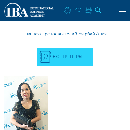
НАШ УЧИТЕЛЬ ОМАРБА
Главная/
Преподаватели/
Омарбай Алия
ВСЕ ТРЕНЕРЫ