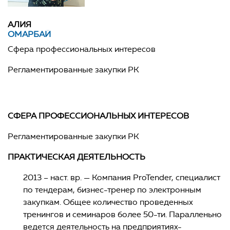
АЛИЯ
ОМАРБАЙ
Сфера профессиональных интересов
Регламентированные закупки РК
СФЕРА ПРОФЕССИОНАЛЬНЫХ ИНТЕРЕСОВ
Регламентированные закупки РК
ПРАКТИЧЕСКАЯ ДЕЯТЕЛЬНОСТЬ
2013 – наст. вр. — Компания ProTender, специалист
по тендерам, бизнес-тренер по электронным
закупкам. Общее количество проведенных
тренингов и семинаров более 50-ти. Паралленьно
ведется деятельность на предприятиях-