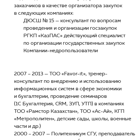
заказчиков в качестве организатора закупок
в следующих компаниях:
ДЮСШ № 15 — консультант по вопросам
проведения и организации госзакупок
РГКП «КазПАС» действующий специалист
по организации государственных закупок
Компании-недропользователи
2007 – 2013 — ТОО «Favor-it», тренер-
консультант по внедрению и использованию
информационных систем в сфере экономики
и бухгалтерии, проведение семинаров
(1С Бухгалтерия, CRM, ЗУП, УТП) в компаниях
ТОО «Рамстор Казахстан», ТОО «Ас-Ай», КГП
«Метрополитен», детские сады, школы, военные
части и др.)
2000 – 2007 — Политехникум СГУ, преподаватель