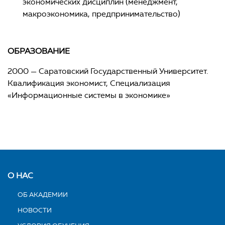
экономических дисциплин (менеджмент,
макроэкономика, предпринимательство)
ОБРАЗОВАНИЕ
2000 — Саратовский Государственный Университет.
Квалификация экономист, Специализация
«Информационные системы в экономике»
О НАС
ОБ АКАДЕМИИ
НОВОСТИ