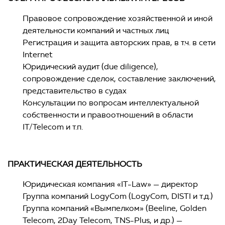
Правовое сопровождение хозяйственной и иной
деятельности компаний и частных лиц
Регистрация и защита авторских прав, в т.ч. в сети
Internet
Юридический аудит (due diligence),
сопровождение сделок, составление заключений,
представительство в судах
Консультации по вопросам интеллектуальной
собственности и правоотношений в области
IT/Telecom и т.п.
ПРАКТИЧЕСКАЯ ДЕЯТЕЛЬНОСТЬ
Юридическая компания «IT-Law» — директор
Группа компаний LogyCom (LogyCom, DISTI и т.д.)
Группа компаний «Вымпелком» (Beeline, Golden
Telecom, 2Day Telecom, TNS-Plus, и др.) —