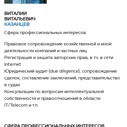
ВИТАЛИЙ
ВИТАЛЬЕВИЧ
КАЗАНЦЕВ
Сфера профессиональных интересов
Правовое сопровождение хозяйственной и иной
деятельности компаний и частных лиц
Регистрация и защита авторских прав, в т.ч. в сети
Internet
Юридический аудит (due diligence), сопровождение
сделок, составление заключений, представительство
в судах
Консультации по вопросам интеллектуальной
собственности и правоотношений в области
IT/Telecom и т.п.
СФЕРА ПРОФЕССИОНАЛЬНЫХ ИНТЕРЕСОВ