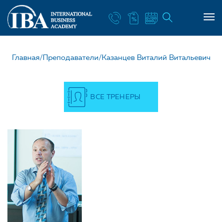
НАШ УЧИТЕЛЬ КАЗАНЦЕ
Главная/
Преподаватели/
Казанцев Виталий Витальевич
ВСЕ ТРЕНЕРЫ