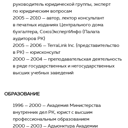
руководитель юридической группы, эксперт
по юридическим вопросам
2005 — 2010 — автор, лектор консультант
в печатных изданиях Центрального дома
бухгалтера, СоюзЭкспертИнфо (Палата
аудиторов РК)
2005 — 2006 — TerraLink Inc. (представительство
в РК) — юрисконсульт
2000 — 2004 — преподавательская деятельность
в ряде государственных и негосударственных
высших учебных заведений
ОБРАЗОВАНИЕ
1996 — 2000 — Академия Министерства
внутренних дел РК, юрист с высшим
профессиональным образованием
2000 — 2003 — Адъюнктура Академии