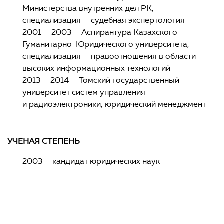
Министерства внутренних дел РК,
специализация — судебная экспертология
2001 — 2003 — Аспирантура Казахского
Гуманитарно-Юридического университета,
специализация — правоотношения в области
высоких информационных технологий
2013 — 2014 — Томский государственный
университет систем управления
и радиоэлектроники, юридический менеджмент
УЧЕНАЯ СТЕПЕНЬ
2003 — кандидат юридических наук