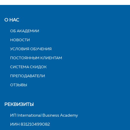
О НАС
ОБ АКАДЕМИИ
НОВОСТИ
УСЛОВИЯ ОБУЧЕНИЯ
ПОСТОЯННЫМ КЛИЕНТАМ
СИСТЕМА СКИДОК
ПРЕПОДАВАТЕЛИ
ОТЗЫВЫ
РЕКВИЗИТЫ
ИП International Business Academy
ИИН 831210499082