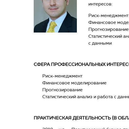
интересов:
Риск-менеджмент
Финансовое моде
Прогнозирование
Статистический ан
с данными
СФЕРА ПРОФЕССИОНАЛЬНЫХ ИНТЕРЕС
Риск-менеджмент
Финансовое моделирование
Прогнозирование
Статистический анализ и работа с дан
ПРАКТИЧЕСКАЯ ДЕЯТЕЛЬНОСТЬ (В ОБЛ